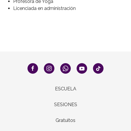
Profesora de Yoga
Licenciada en administración
ESCUELA
SESIONES
Gratuitos