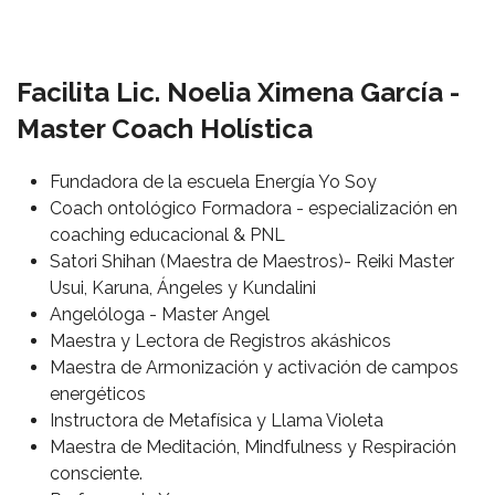
Facilita Lic. Noelia Ximena García -
Master Coach Holística
Fundadora de la escuela Energía Yo Soy
Coach ontológico Formadora - especialización en
coaching educacional & PNL
Satori Shihan (Maestra de Maestros)- Reiki Master
Usui, Karuna, Ángeles y Kundalini
Angelóloga - Master Angel
Maestra y Lectora de Registros akáshicos
Maestra de Armonización y activación de campos
energéticos
Instructora de Metafísica y Llama Violeta
Maestra de Meditación, Mindfulness y Respiración
consciente.