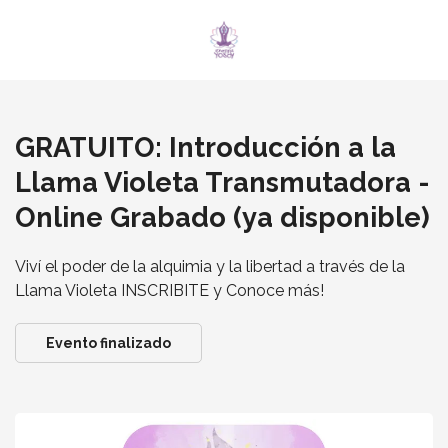
GRATUITO: Introducción a la
Llama Violeta Transmutadora -
Online Grabado (ya disponible)
Viví el poder de la alquimia y la libertad a través de la
Llama Violeta INSCRIBITE y Conoce más!
Evento finalizado