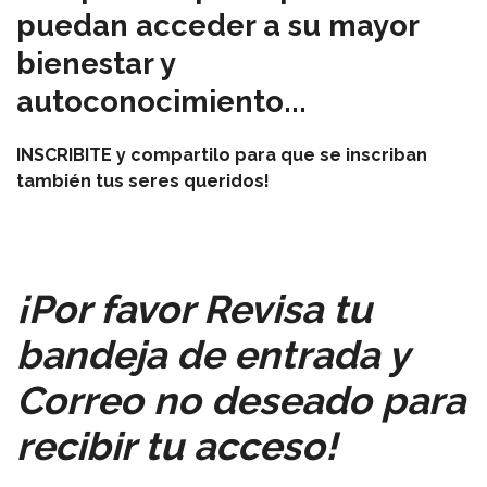
puedan acceder a su mayor
bienestar y
autoconocimiento...
INSCRIBITE y compartilo para que se inscriban
también tus seres queridos!
¡Por favor Revisa tu
bandeja de entrada y
Correo no deseado para
recibir tu acceso!