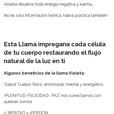
Violeta disuelve toda energía negativa y karma...
No es sólo información teorica, habrá práctica también!
Esta Llama impregana cada célula
de tu cuerpo restaurando el flujo
natural de la luz en ti
Algunos beneficios de la llama Violeta:
•Salud: Cuerpo físico, emocional, mental y energético
•PLENITUD-FELICIDAD- PAZ: nos conectamos con
quienes somos
•LIBERTAD y •PERDÓN